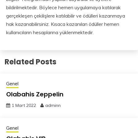
bildirilmektedir. Böylece hemen uygulamaya katılarak
gerçekleşen çekilişlere katılabilir ve ödülleri kazanmaya
hak kazanabilirsiniz. Kısaca kazanılan ödüller hemen
kullanıcıların hesaplarına yüklenmektedir.
Related Posts
Genel
Olabahis Zeppelin
1 Mart 2022
adminn
Genel