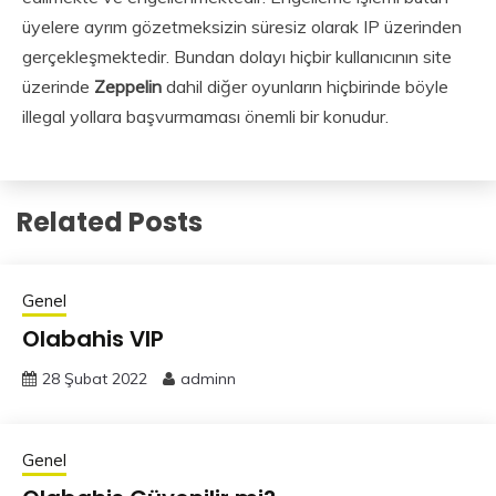
üyelere ayrım gözetmeksizin süresiz olarak IP üzerinden
gerçekleşmektedir. Bundan dolayı hiçbir kullanıcının site
üzerinde
Zeppelin
dahil diğer oyunların hiçbirinde böyle
illegal yollara başvurmaması önemli bir konudur.
Related Posts
Genel
Olabahis VIP
28 Şubat 2022
adminn
Genel