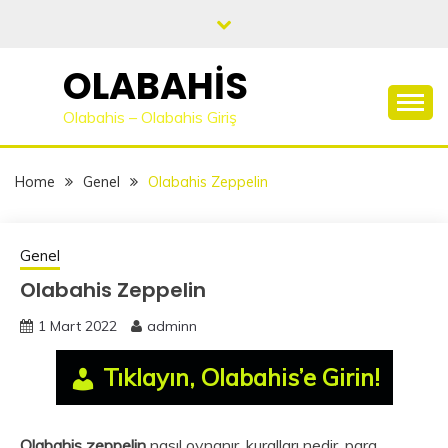
Skip
to
content
OLABAHIS
Olabahis – Olabahis Giriş
Home
Genel
Olabahis Zeppelin
Genel
Olabahis Zeppelin
1 Mart 2022
adminn
Tıklayın, Olabahis’e Girin!
Olabahis zeppelin
nasıl oynanır, kuralları nedir, para