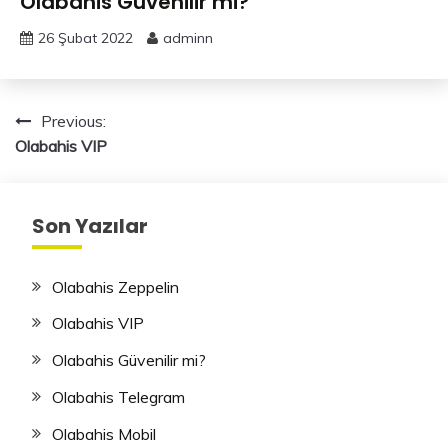
Olabahis Güvenilir mi?
26 Şubat 2022
adminn
Yazı
Previous:
Olabahis VIP
gezinmesi
Son Yazılar
Olabahis Zeppelin
Olabahis VIP
Olabahis Güvenilir mi?
Olabahis Telegram
Olabahis Mobil