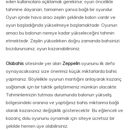
eden kullanıcılara açıklamak gerekirse; oyun öncelikle
tahmine dayanan, tamamen şansa bağlı bir oyundur.
Oyun içinde hava aracı zeplin şeklinde balon vardır ve
oyun başladığında yükselmeye başlamaktadır. Oyunun
amacı bu balonun nereye kadar yükseleceğini tahmin
etmektedir. Zeplin yükselirken doğru zamanda bahsinizi
bozdurursanız, oyun kazanabilirsiniz.
Olabahis
sitesinde yer alan
Zeppelin
oyununu ilk defa
oynayacaksanız size önerimiz küçük miktarlarda bahis
yapmanız. Böylelikle oyunun mantığını anlayarak kazanç
sağlamak için bir taktik geliştirmeniz mümkün olacaktır.
Tahminlerinizin tutması durumunda balonun yükseliş
bölgesindeki oranına ve yaptığınız bahis miktarına bağlı
olarak kazancınız değişiklik gösterecektir. Bu eğlenceli ve
kazanç dolu oyununu oynamak için siteye ücretsiz bir
şekilde hemen üye olabilirsiniz.